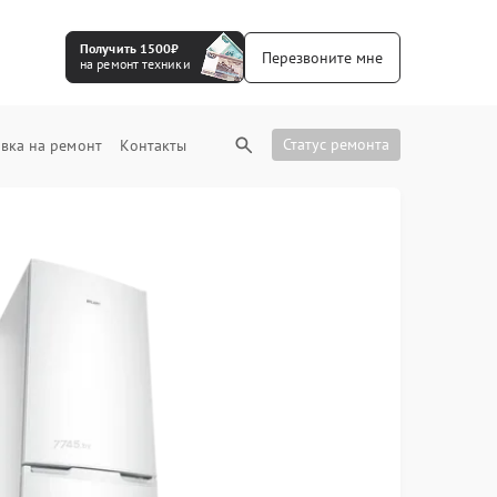
Получить 1500₽
Перезвоните мне
на ремонт техники
Статус ремонта
вка на ремонт
Контакты