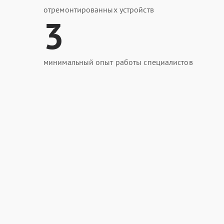
отремонтированных устройств
3
минимальный опыт работы специалистов