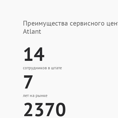
Преимущества сервисного цен
Atlant
14
сотрудников в штате
7
лет на рынке
2370