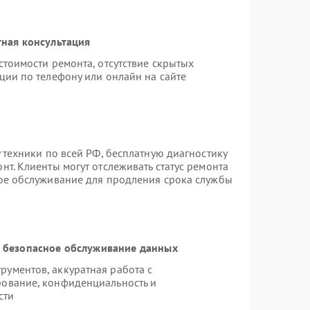
ная консультация
стоимости ремонта, отсутствие скрытых
ции по телефону или онлайн на сайте
 техники по всей РФ, бесплатную диагностику
т. Клиенты могут отслеживать статус ремонта
ное обслуживание для продления срока службы
 безопасное обслуживание данных
ументов, аккуратная работа с
рование, конфиденциальность и
сти