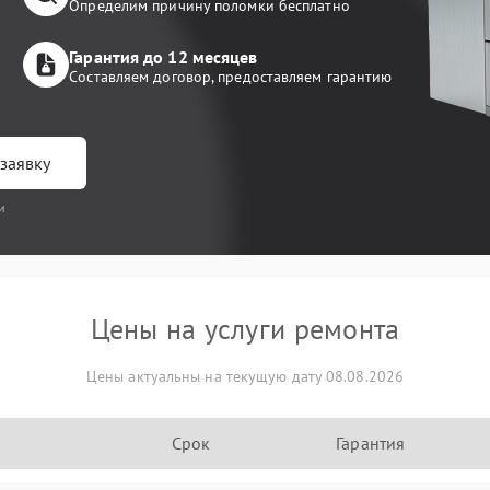
Определим причину поломки бесплатно
Гарантия до 12 месяцев
Составляем договор, предоставляем гарантию
заявку
и
Цены на услуги ремонта
Цены актуальны на текущую дату 08.08.2026
Срок
Гарантия