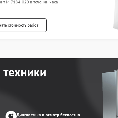
ант М 7184-020 в течении часа
нать стоимость работ
 техники
Диагностика и осмотр бесплатно