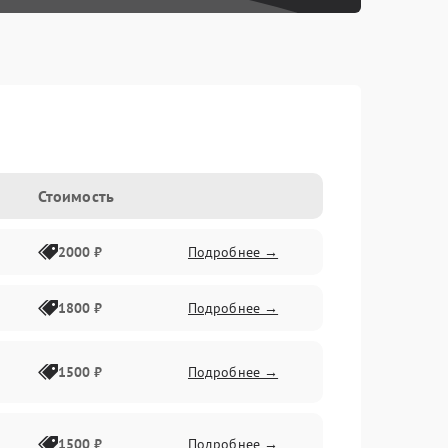
Стоимость
2000 ₽
Подробнее →
1800 ₽
Подробнее →
1500 ₽
Подробнее →
1500 ₽
Подробнее →