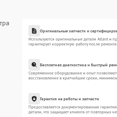
тра
Оригинальные запчасти и сертифициро
Используются оригинальные детали Atlant и 
гарантирует корректную работу после ремонта
Бесплатная диагностика и быстрый рем
Современное оборудование и опыт позволяют 
восстановление в кратчайшие сроки, минимизи
Гарантия на работы и запчасти
Предоставляется документированная гаранти
детали, что защищает клиента от повторных н