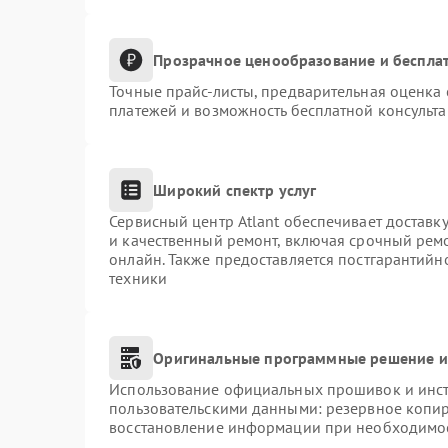
Прозрачное ценообразование и бесплат
Точные прайс-листы, предварительная оценка 
платежей и возможность бесплатной консульта
Широкий спектр услуг
Сервисный центр Atlant обеспечивает доставку
и качественный ремонт, включая срочный ремон
онлайн. Также предоставляется постгарантий
техники
Оригинальные программные решение и
Использование официальных прошивок и инстр
пользовательскими данными: резервное копи
восстановление информации при необходимо