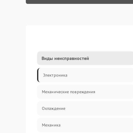
Виды неисправностей
Электроника
Механические повреждения
Охлаждение
Механика