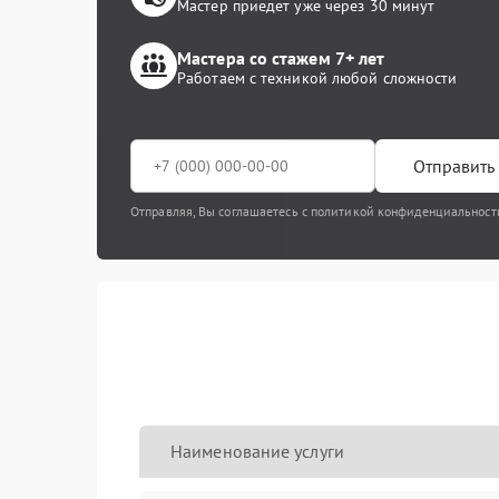
Мастер приедет уже через 30 минут
Мастера со стажем 7+ лет
Работаем с техникой любой сложности
Отправить 
Отправляя, Вы соглашаетесь с политикой конфиденциальност
Наименование услуги