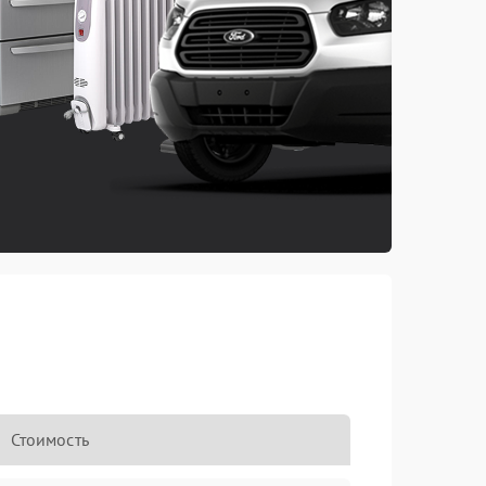
Стоимость