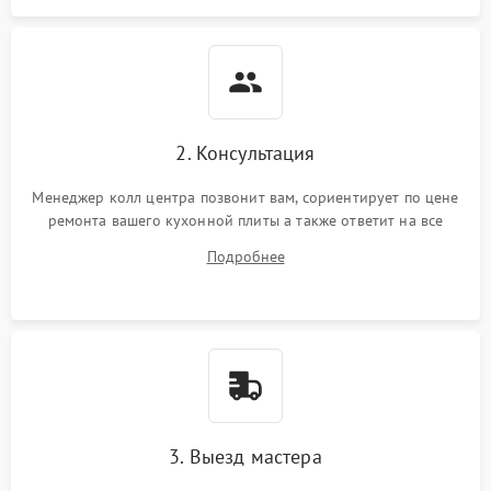
2. Консультация
Менеджер колл центра позвонит вам, сориентирует по цене
ремонта вашего кухонной плиты а также ответит на все
ваши вопросы.
Подробнее
3. Выезд мастера