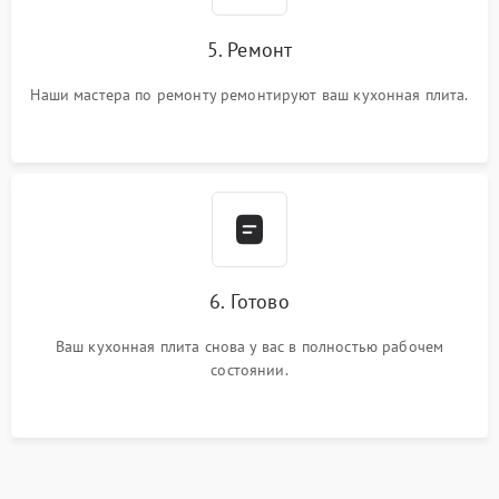
5. Ремонт
Наши мастера по ремонту ремонтируют ваш кухонная плита.
6. Готово
Ваш кухонная плита снова у вас в полностью рабочем
состоянии.