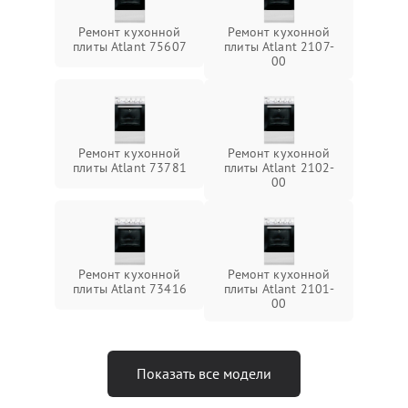
Ремонт кухонной
Ремонт кухонной
плиты Atlant 75607
плиты Atlant 2107-
00
Ремонт кухонной
Ремонт кухонной
плиты Atlant 73781
плиты Atlant 2102-
00
Ремонт кухонной
Ремонт кухонной
плиты Atlant 73416
плиты Atlant 2101-
00
Показать все модели