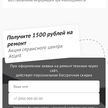
восстановление информации при необходимости
Получите 1500 рублей на
ремонт
Акция сервисного центра
Atlant
При оформлении заявки на ремонт техники через
сайт,
действует персональная бессрочная скидка
Отправляя, Вы соглашаетесь с
политикой конфиденциальности