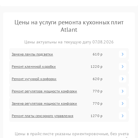
Цены на услуги ремонта кухонных плит
Atlant
Цены актуальны на текущую дату 07.08.2026
Замена лампы подсветки
610 р
Ремонт клеммной коробки
1220 р
Ремонт чугунной конфорки
620 р
Ремонт регулятора мощности конфорки
770 р
Замена регулятора мощности конфорки
770 р
Ремонт платы сенсорного управления
1270 р
Цены в прайс-листе указаны ориентировочные, без учета