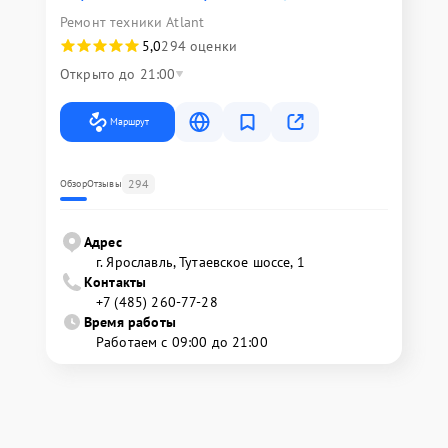
Ремонт техники Atlant
5,0
294 оценки
Открыто до 21:00
Маршрут
294
Обзор
Отзывы
Адрес
г. Ярославль, Тутаевское шоссе, 1
Контакты
+7 (485) 260-77-28
Время работы
Работаем с 09:00 до 21:00