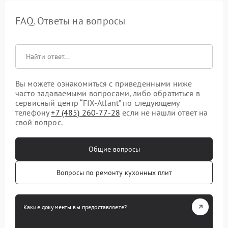
FAQ. Ответы на вопросы
Вы можете ознакомиться с приведенными ниже
часто задаваемыми вопросами, либо обратиться в
сервисный центр “FIX-Atlant” по следующему
телефону
+7 (485) 260-77-28
если не нашли ответ на
свой вопрос.
Общие вопросы
Вопросы по ремонту кухонных плит
Какие документы вы предоставляете?