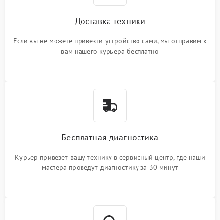
Доставка техники
Если вы не можете привезти устройство сами, мы отправим к
вам нашего курьера бесплатно
Бесплатная диагностика
Курьер привезет вашу технику в сервисный центр, где наши
мастера проведут диагностику за 30 минут