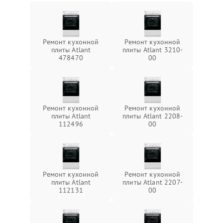
Ремонт кухонной
Ремонт кухонной
плиты Atlant
плиты Atlant 3210-
478470
00
Ремонт кухонной
Ремонт кухонной
плиты Atlant
плиты Atlant 2208-
112496
00
Ремонт кухонной
Ремонт кухонной
плиты Atlant
плиты Atlant 2207-
112131
00