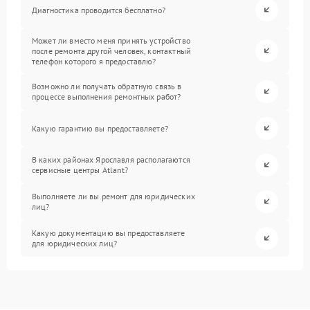
Диагностика проводится бесплатно?
Может ли вместо меня принять устройство
после ремонта другой человек, контактный
телефон которого я предоставлю?
Возможно ли получать обратную связь в
процессе выполнения ремонтных работ?
Какую гарантию вы предоставляете?
В каких районах Ярославля располагаются
сервисные центры Atlant?
Выполняете ли вы ремонт для юридических
лиц?
Какую документацию вы предоставляете
для юридических лиц?