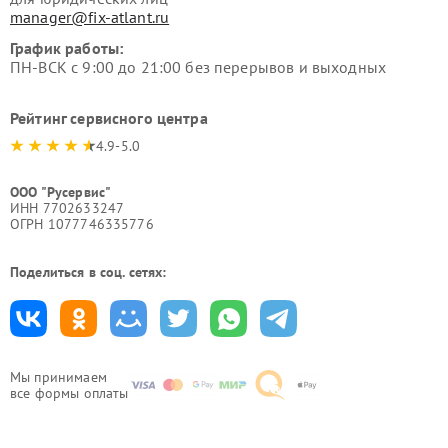
manager@fix-atlant.ru
График работы:
ПН-ВСК с 9:00 до 21:00 без перерывов и выходных
Рейтинг сервисного центра
4.9-5.0
ООО "Русервис"
ИНН 7702633247
ОГРН 1077746335776
Поделиться в соц. сетях:
Мы принимаем
все формы оплаты