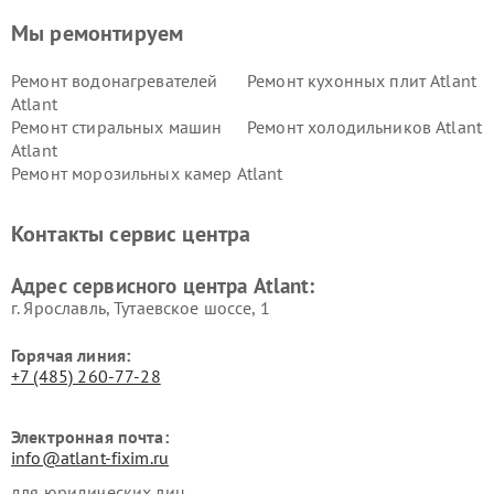
Мы ремонтируем
Ремонт водонагревателей
Ремонт кухонных плит Atlant
Atlant
Ремонт стиральных машин
Ремонт холодильников Atlant
Atlant
Ремонт морозильных камер Atlant
Контакты сервис центра
Адрес сервисного центра Atlant:
г. Ярославль, Тутаевское шоссе, 1
Горячая линия:
+7 (485) 260-77-28
Электронная почта:
info@atlant-fixim.ru
для юридических лиц