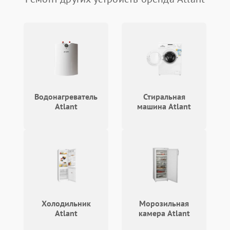
Водонагреватель
Стиральная
Atlant
машина Atlant
Холодильник
Морозильная
Atlant
камера Atlant