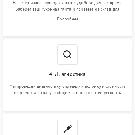
Наш специалист приедет к вам в удобное для вас время.
Заберет ваш кухонная плита и привезет на склад для
диагностики.
Подробнее
4. Диагностика
Мы проведем диагностику, определим поломку и стоимость
ее ремонта и сразу сообщим вам о сроках ее ремонта.