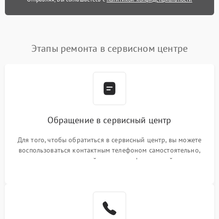
Этапы ремонта в сервисном центре
Обращение в сервисный центр
Для того, чтобы обратиться в сервисный центр, вы можете
воспользоваться контактным телефоном самостоятельно,
или оставить свой номер телефона на сайте