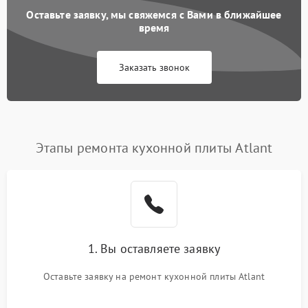
Оставьте заявку, мы свяжемся с Вами в ближайшее
время
Заказать звонок
Этапы ремонта кухонной плиты Atlant
1. Вы оставляете заявку
Оставьте заявку на ремонт кухонной плиты Atlant