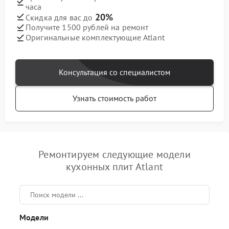
часа
20%
Скидка для вас до
Получите 1500 рублей на ремонт
Оригинальные комплектующие Atlant
Консультация со специалистом
Узнать стоимость работ
Ремонтируем следующие модели
кухонных плит Atlant
Модели