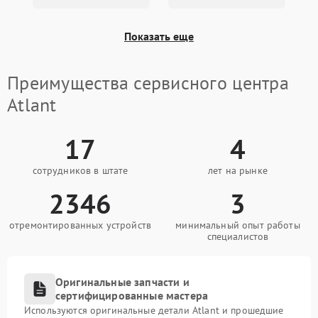
Показать еще
Преимущества сервисного центра
Atlant
17
4
сотрудников в штате
лет на рынке
2346
3
отремонтированных устройств
минимальный опыт работы
специалистов
Оригинальные запчасти и
сертифицированные мастера
Используются оригинальные детали Atlant и прошедшие