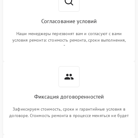
Согласование условий
Наши менеджеры перезвонят вам и согласуют с вами
условия ремонта: стоимость ремонта, сроки выполнения,
гарантийные условия
Фиксация договоренностей
Зафиксируем стоимость, сроки и гарантийные условия в
договоре. Стоимость ремонта в процессе меняться не будет