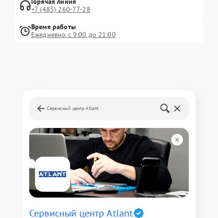
Горячая линия
+7 (485) 260-77-28
Время работы
Ежедневно с 9:00 до 21:00
Сервисный центр Atlant
Сервисный центр Atlant