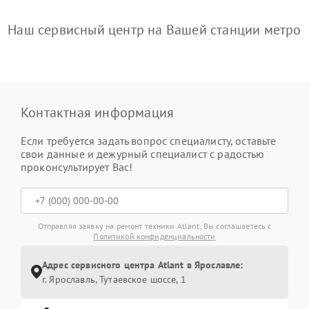
Наш сервисный центр на Вашей станции метро
Контактная информация
Если требуется задать вопрос специалисту, оставьте
свои данные и дежурный специалист с радостью
проконсультирует Вас!
Отправляя заявку на ремонт техники Atlant, Вы соглашаетесь с
Политикой конфиденциальности
Адрес сервисного центра Atlant в Ярославле:
г. Ярославль, Тутаевское шоссе, 1