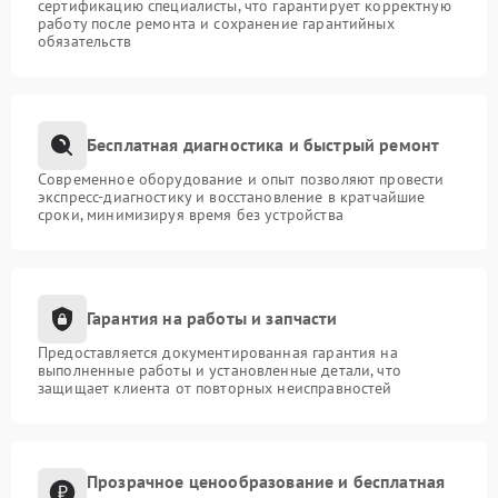
сертификацию специалисты, что гарантирует корректную
работу после ремонта и сохранение гарантийных
обязательств
Бесплатная диагностика и быстрый ремонт
Современное оборудование и опыт позволяют провести
экспресс-диагностику и восстановление в кратчайшие
сроки, минимизируя время без устройства
Гарантия на работы и запчасти
Предоставляется документированная гарантия на
выполненные работы и установленные детали, что
защищает клиента от повторных неисправностей
Прозрачное ценообразование и бесплатная