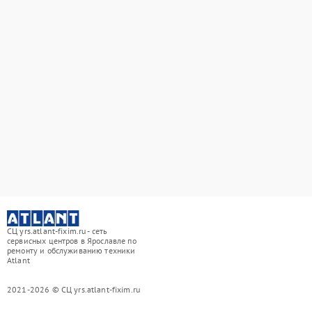
СЦ yrs.atlant-fixim.ru - сеть
сервисных центров в Ярославле по
ремонту и обслуживанию техники
Atlant
2021-2026 © СЦ yrs.atlant-fixim.ru