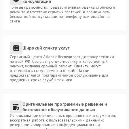
консультация
Точные прайс-листы, предварительная оценка стоимости
ремонта, отсутствие скрытых платежей и возможность
бесплатной консультации по телефону или онлайн на
сайте
Широкий спектр услуг
Сервисный центр Atlant обеспечивает доставку техники
по всей РФ, бесплатную диагностику и качественный
ремонт, включая срочный ремонт. Клиенты могут
отслеживать статус ремонта онлайн. Также
предоставляется постгарантийное обслуживание для
продления срока службы техники
Оригинальные программные решение и
безопасное обслуживание данных
Использование официальных прошивок и инструментов,
аккуратная работа с пользовательскими данными:
резервное копирование, конфиденциальность и