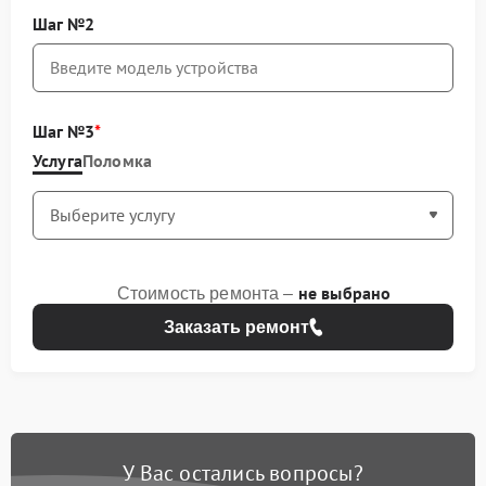
Шаг №2
Шаг №3
Услуга
Поломка
не выбрано
Стоимость ремонта –
Заказать ремонт
У Вас остались вопросы?