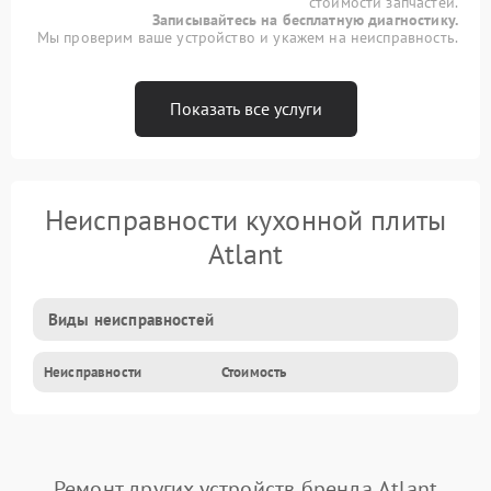
стоимости запчастей.
Записывайтесь на бесплатную диагностику.
Мы проверим ваше устройство и укажем на неисправность.
Показать все услуги
Неисправности кухонной плиты
Atlant
Виды неисправностей
Неисправности
Стоимость
Ремонт других устройств бренда Atlant