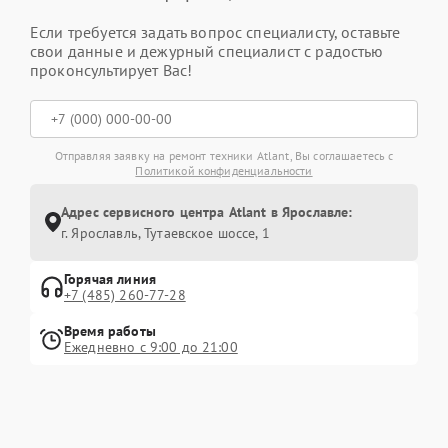
Если требуется задать вопрос специалисту, оставьте
свои данные и дежурный специалист с радостью
проконсультирует Вас!
Отправляя заявку на ремонт техники Atlant, Вы соглашаетесь с
Политикой конфиденциальности
Адрес сервисного центра Atlant в Ярославле:
г. Ярославль, Тутаевское шоссе, 1
Горячая линия
+7 (485) 260-77-28
Время работы
Ежедневно с 9:00 до 21:00