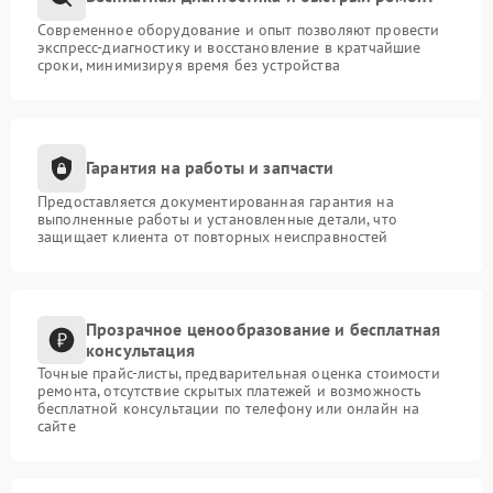
Современное оборудование и опыт позволяют провести
экспресс-диагностику и восстановление в кратчайшие
сроки, минимизируя время без устройства
Гарантия на работы и запчасти
Предоставляется документированная гарантия на
выполненные работы и установленные детали, что
защищает клиента от повторных неисправностей
Прозрачное ценообразование и бесплатная
консультация
Точные прайс-листы, предварительная оценка стоимости
ремонта, отсутствие скрытых платежей и возможность
бесплатной консультации по телефону или онлайн на
сайте