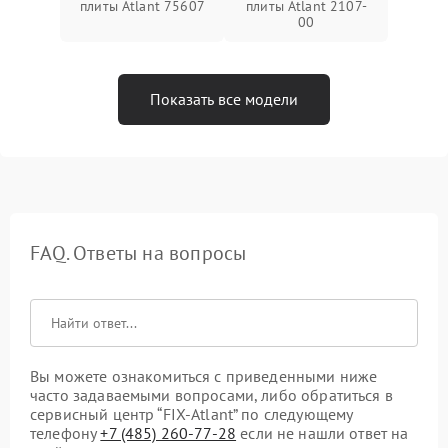
плиты Atlant 75607
плиты Atlant 2107-
00
Показать все модели
FAQ. Ответы на вопросы
Вы можете ознакомиться с приведенными ниже
часто задаваемыми вопросами, либо обратиться в
сервисный центр “FIX-Atlant” по следующему
телефону
+7 (485) 260-77-28
если не нашли ответ на