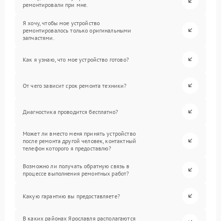
ремонтировали при мне.
Я хочу, чтобы мое устройство
ремонтировалось только оригинальными
запчастями.
Как я узнаю, что мое устройство готово?
От чего зависит срок ремонта техники?
Диагностика проводится бесплатно?
Может ли вместо меня принять устройство
после ремонта другой человек, контактный
телефон которого я предоставлю?
Возможно ли получать обратную связь в
процессе выполнения ремонтных работ?
Какую гарантию вы предоставляете?
В каких районах Ярославля располагаются