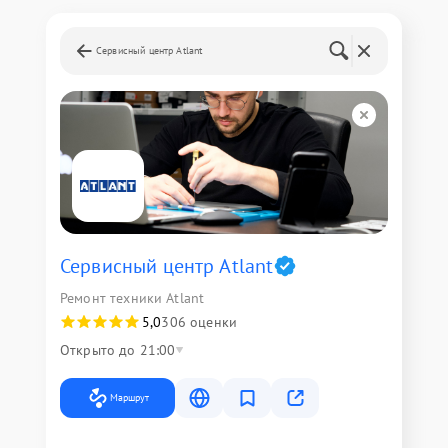
Сервисный центр Atlant
Сервисный центр Atlant
Ремонт техники Atlant
5,0
306 оценки
Открыто до 21:00
Маршрут