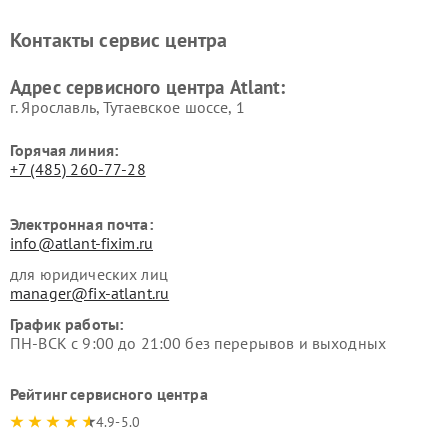
Контакты сервис центра
Адрес сервисного центра Atlant:
г. Ярославль, Тутаевское шоссе, 1
Горячая линия:
+7 (485) 260-77-28
Электронная почта:
info@atlant-fixim.ru
для юридических лиц
manager@fix-atlant.ru
График работы:
ПН-ВСК с 9:00 до 21:00 без перерывов и выходных
Рейтинг сервисного центра
4.9-5.0