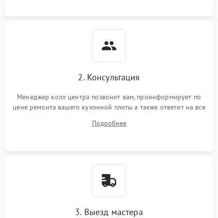
2. Консультация
Менеджер колл центра позвонит вам, проинформирует по
цене ремонта вашего кухонной плиты а также ответит на все
ваши вопросы.
Подробнее
3. Выезд мастера