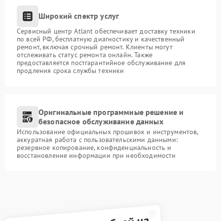
Широкий спектр услуг
Сервисный центр Atlant обеспечивает доставку техники
по всей РФ, бесплатную диагностику и качественный
ремонт, включая срочный ремонт. Клиенты могут
отслеживать статус ремонта онлайн. Также
предоставляется постгарантийное обслуживание для
продления срока службы техники
Оригинальные программные решение и
безопасное обслуживание данных
Использование официальных прошивок и инструментов,
аккуратная работа с пользовательскими данными:
резервное копирование, конфиденциальность и
восстановление информации при необходимости