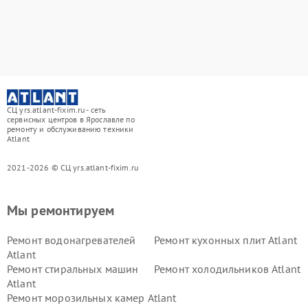
СЦ yrs.atlant-fixim.ru - сеть
сервисных центров в Ярославле по
ремонту и обслуживанию техники
Atlant
2021-2026 © СЦ yrs.atlant-fixim.ru
Мы ремонтируем
Ремонт водонагревателей
Ремонт кухонных плит Atlant
Atlant
Ремонт стиральных машин
Ремонт холодильников Atlant
Atlant
Ремонт морозильных камер Atlant