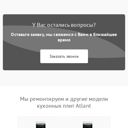
У Вас остались вопросы?
Оставьте заявку, мы свяжемся с Вами в ближайшее
время
Заказать звонок
Мы ремонтируем и другие модели
кухонных плит Atlant