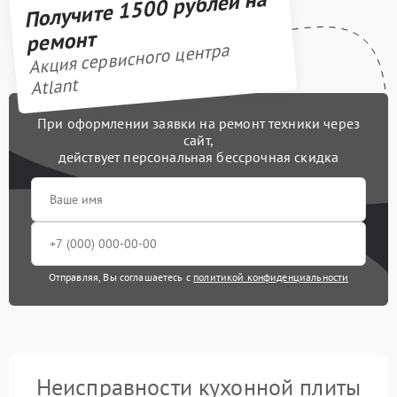
Получите 1500 рублей на
ремонт
Акция сервисного центра
Atlant
При оформлении заявки на ремонт техники через
сайт,
действует персональная бессрочная скидка
Отправляя, Вы соглашаетесь с
политикой конфиденциальности
Неисправности кухонной плиты