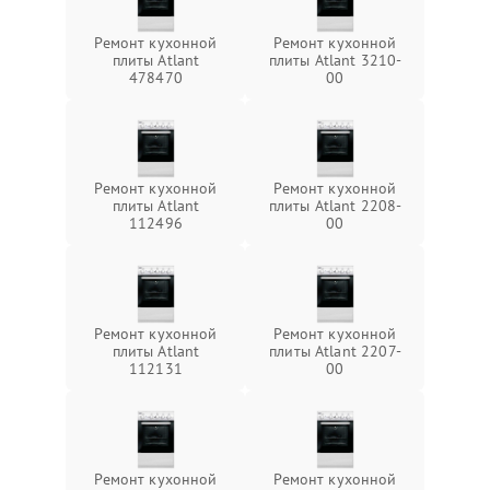
Ремонт кухонной
Ремонт кухонной
плиты Atlant
плиты Atlant 3210-
478470
00
Ремонт кухонной
Ремонт кухонной
плиты Atlant
плиты Atlant 2208-
112496
00
Ремонт кухонной
Ремонт кухонной
плиты Atlant
плиты Atlant 2207-
112131
00
Ремонт кухонной
Ремонт кухонной