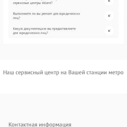
сервисные центры Atlant?
Выполняете ли вы ремонт для юридических
лиц?
Какую документацию вы предоставляете
для юридических лиц?
Наш сервисный центр на Вашей станции метро
Контактная информация