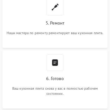
5. Ремонт
Наши мастера по ремонту ремонтируют ваш кухонная плита.
6. Готово
Ваш кухонная плита снова у вас в полностью рабочем
состоянии.