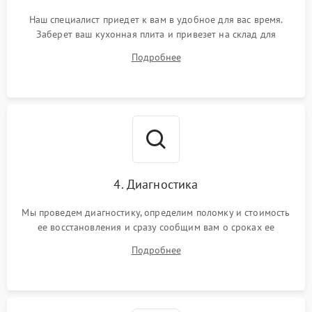
Наш специалист приедет к вам в удобное для вас время.
Заберет ваш кухонная плита и привезет на склад для
диагностики.
Подробнее
4. Диагностика
Мы проведем диагностику, определим поломку и стоимость
ее восстановления и сразу сообщим вам о сроках ее
устранения
Подробнее