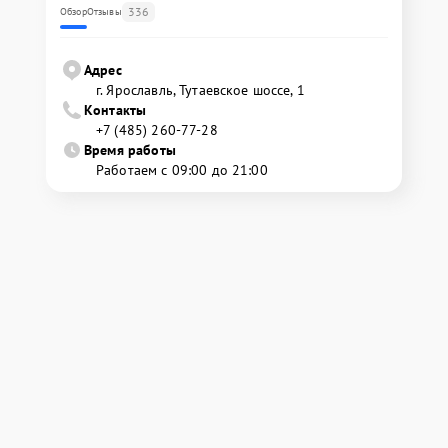
336
Обзор
Отзывы
Адрес
г. Ярославль, Тутаевское шоссе, 1
Контакты
+7 (485) 260-77-28
Время работы
Работаем с 09:00 до 21:00