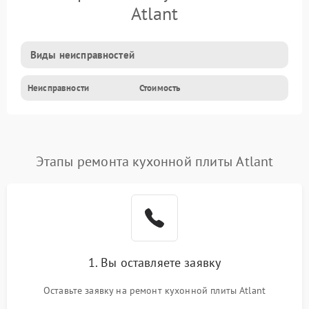
Atlant
Виды неисправностей
Неисправности
Стоимость
Этапы ремонта кухонной плиты Atlant
1. Вы оставляете заявку
Оставьте заявку на ремонт кухонной плиты Atlant