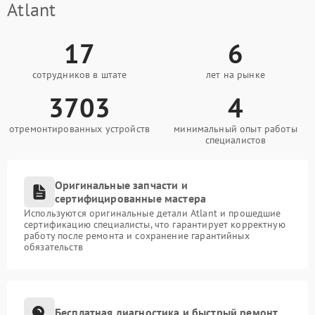
Atlant
17
6
сотрудников в штате
лет на рынке
3703
4
отремонтированных устройств
минимальный опыт работы
специалистов
Оригинальные запчасти и
сертифицированные мастера
Используются оригинальные детали Atlant и прошедшие
сертификацию специалисты, что гарантирует корректную
работу после ремонта и сохранение гарантийных
обязательств
Бесплатная диагностика и быстрый ремонт