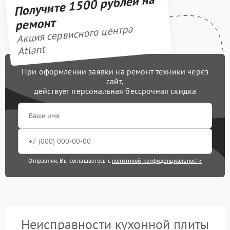
Получите 1500 рублей на
ремонт
Акция сервисного центра
Atlant
При оформлении заявки на ремонт техники через
сайт,
действует персональная бессрочная скидка
Отправляя, Вы соглашаетесь с
политикой конфиденциальности
Неисправности кухонной плиты