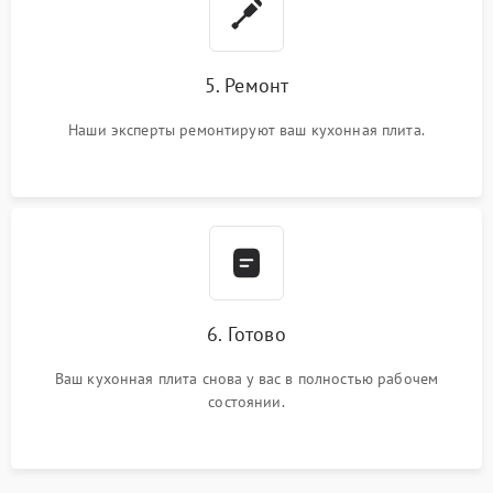
5. Ремонт
Наши эксперты ремонтируют ваш кухонная плита.
6. Готово
Ваш кухонная плита снова у вас в полностью рабочем
состоянии.