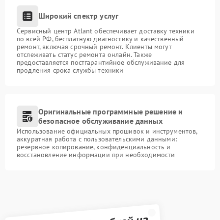
Широкий спектр услуг
Сервисный центр Atlant обеспечивает доставку техники
по всей РФ, бесплатную диагностику и качественный
ремонт, включая срочный ремонт. Клиенты могут
отслеживать статус ремонта онлайн. Также
предоставляется постгарантийное обслуживание для
продления срока службы техники
Оригинальные программные решение и
безопасное обслуживание данных
Использование официальных прошивок и инструментов,
аккуратная работа с пользовательскими данными:
резервное копирование, конфиденциальность и
восстановление информации при необходимости