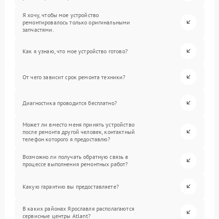
Я хочу, чтобы мое устройство
ремонтировалось только оригинальными
запчастями.
Как я узнаю, что мое устройство готово?
От чего зависит срок ремонта техники?
Диагностика проводится бесплатно?
Может ли вместо меня принять устройство
после ремонта другой человек, контактный
телефон которого я предоставлю?
Возможно ли получать обратную связь в
процессе выполнения ремонтных работ?
Какую гарантию вы предоставляете?
В каких районах Ярославля располагаются
сервисные центры Atlant?