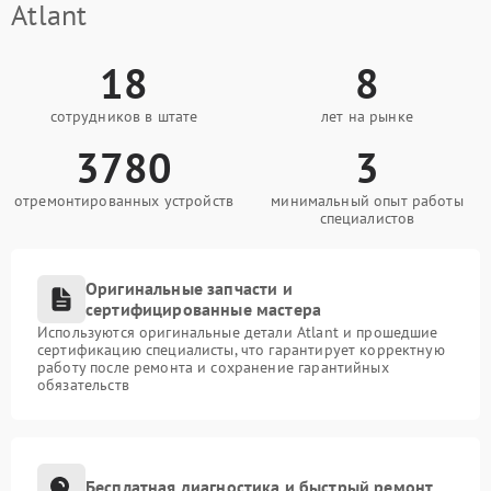
Atlant
18
8
сотрудников в штате
лет на рынке
3780
3
отремонтированных устройств
минимальный опыт работы
специалистов
Оригинальные запчасти и
сертифицированные мастера
Используются оригинальные детали Atlant и прошедшие
сертификацию специалисты, что гарантирует корректную
работу после ремонта и сохранение гарантийных
обязательств
Бесплатная диагностика и быстрый ремонт