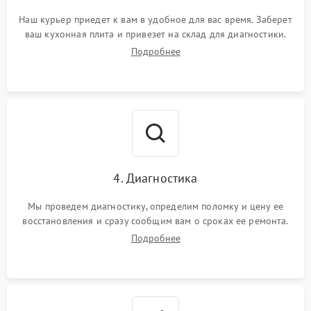
Наш курьер приедет к вам в удобное для вас время. Заберет
ваш кухонная плита и привезет на склад для диагностики.
Подробнее
4. Диагностика
Мы проведем диагностику, определим поломку и цену ее
восстановления и сразу сообщим вам о сроках ее ремонта.
Подробнее