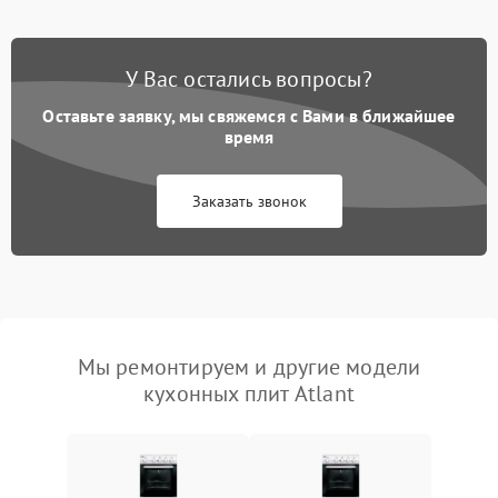
У Вас остались вопросы?
Оставьте заявку, мы свяжемся с Вами в ближайшее
время
Заказать звонок
Мы ремонтируем и другие модели
кухонных плит Atlant