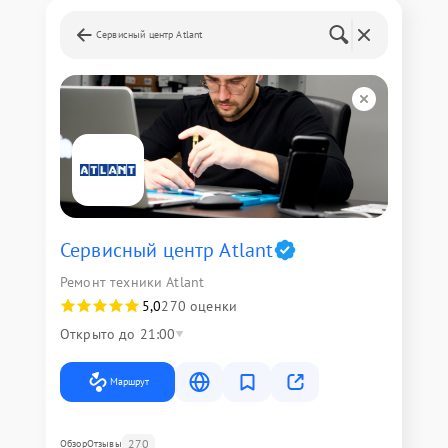
Сервисный центр Atlant
Сервисный центр Atlant
Ремонт техники Atlant
5,0
270 оценки
Открыто до 21:00
Маршрут
270
Обзор
Отзывы