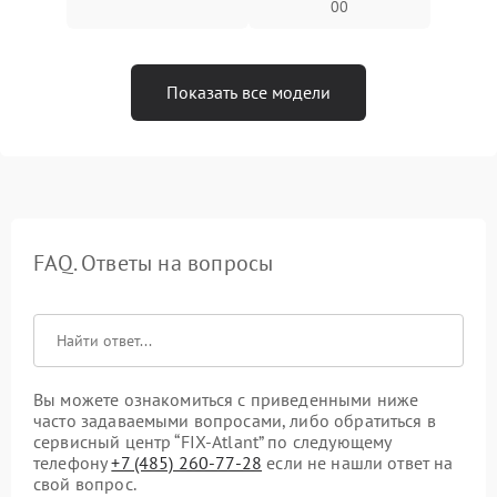
00
Показать все модели
FAQ. Ответы на вопросы
Вы можете ознакомиться с приведенными ниже
часто задаваемыми вопросами, либо обратиться в
сервисный центр “FIX-Atlant” по следующему
телефону
+7 (485) 260-77-28
если не нашли ответ на
свой вопрос.