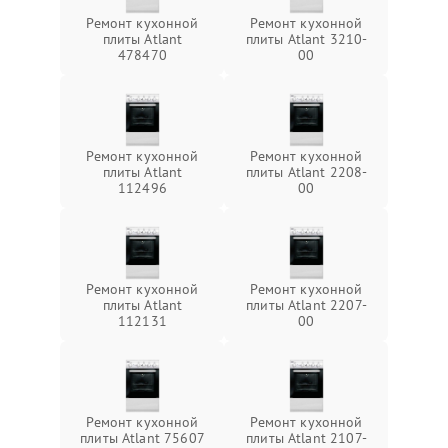
Ремонт кухонной
Ремонт кухонной
плиты Atlant
плиты Atlant 3210-
478470
00
Ремонт кухонной
Ремонт кухонной
плиты Atlant
плиты Atlant 2208-
112496
00
Ремонт кухонной
Ремонт кухонной
плиты Atlant
плиты Atlant 2207-
112131
00
Ремонт кухонной
Ремонт кухонной
плиты Atlant 75607
плиты Atlant 2107-