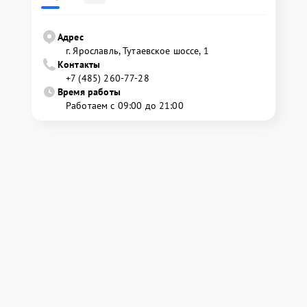
Адрес
г. Ярославль, Тутаевское шоссе, 1
Контакты
+7 (485) 260-77-28
Время работы
Работаем с 09:00 до 21:00