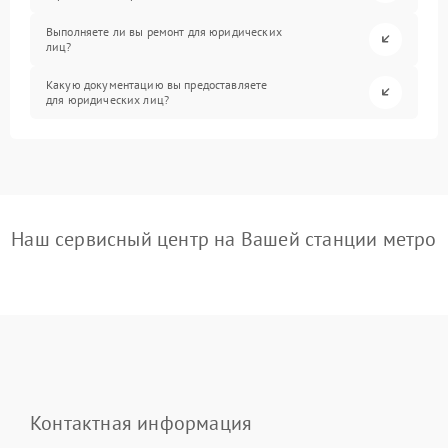
Выполняете ли вы ремонт для юридических
лиц?
Какую документацию вы предоставляете
для юридических лиц?
Наш сервисный центр на Вашей станции метро
Контактная информация