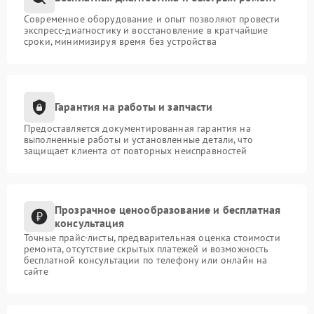
Современное оборудование и опыт позволяют провести
экспресс-диагностику и восстановление в кратчайшие
сроки, минимизируя время без устройства
Гарантия на работы и запчасти
Предоставляется документированная гарантия на
выполненные работы и установленные детали, что
защищает клиента от повторных неисправностей
Прозрачное ценообразование и бесплатная
консультация
Точные прайс-листы, предварительная оценка стоимости
ремонта, отсутствие скрытых платежей и возможность
бесплатной консультации по телефону или онлайн на
сайте