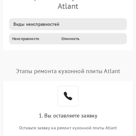
Atlant
Виды неисправностей
Неисправности
Стоимость
Этапы ремонта кухонной плиты Atlant
1. Вы оставляете заявку
Оставьте заявку на ремонт кухонной плиты Atlant