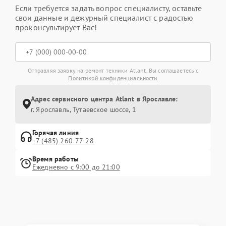
Если требуется задать вопрос специалисту, оставьте
свои данные и дежурный специалист с радостью
проконсультирует Вас!
Отправляя заявку на ремонт техники Atlant, Вы соглашаетесь с
Политикой конфиденциальности
Адрес сервисного центра Atlant в Ярославле:
г. Ярославль, Тутаевское шоссе, 1
Горячая линия
+7 (485) 260-77-28
Время работы
Ежедневно с 9:00 до 21:00