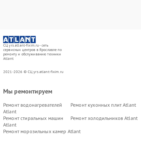
СЦ yrs.atlant-fixim.ru - сеть
сервисных центров в Ярославле по
ремонту и обслуживанию техники
Atlant
2021-2026 © СЦ yrs.atlant-fixim.ru
Мы ремонтируем
Ремонт водонагревателей
Ремонт кухонных плит Atlant
Atlant
Ремонт стиральных машин
Ремонт холодильников Atlant
Atlant
Ремонт морозильных камер Atlant