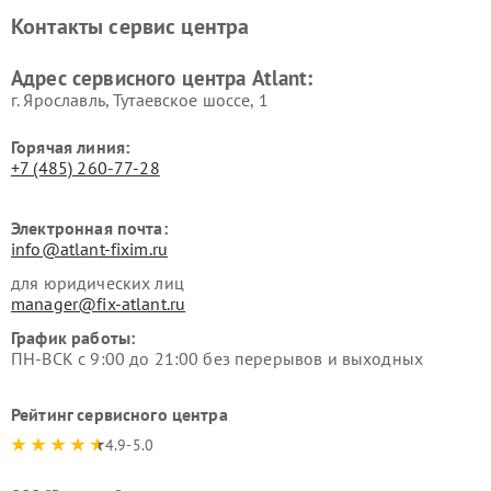
Контакты сервис центра
Адрес сервисного центра Atlant:
г. Ярославль, Тутаевское шоссе, 1
Горячая линия:
+7 (485) 260-77-28
Электронная почта:
info@atlant-fixim.ru
для юридических лиц
manager@fix-atlant.ru
График работы:
ПН-ВСК с 9:00 до 21:00 без перерывов и выходных
Рейтинг сервисного центра
4.9-5.0