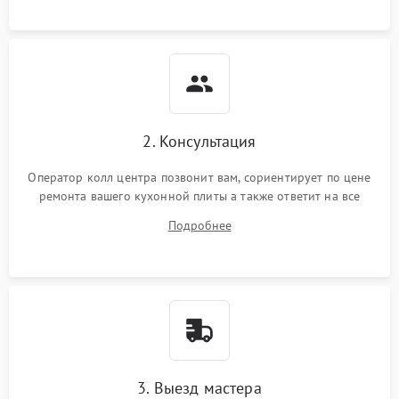
2. Консультация
Оператор колл центра позвонит вам, сориентирует по цене
ремонта вашего кухонной плиты а также ответит на все
ваши вопросы.
Подробнее
3. Выезд мастера